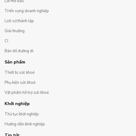
Lời mở đầu
Triển vọng doanh nghiệp
Lịch sử thành lập
Giải thưởng
CI
Bản đồ đường đi
Sản phẩm
Thiết bị sức khoẻ
Phụ kiện sức khoẻ
Vật phẩm hỗ trợ sức khoẻ
Khởi nghiệp
Thủ tục khởi nghiệp
Hướng dẫn khởi nghiệp
Tin tức