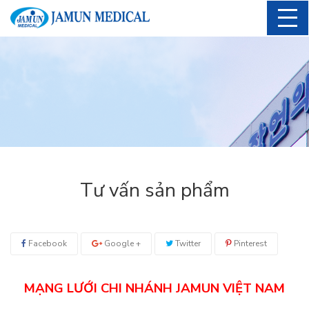
Tư vấn sản phẩm
Facebook
Google +
Twitter
Pinterest
MẠNG LƯỚI CHI NHÁNH JAMUN VIỆT NAM